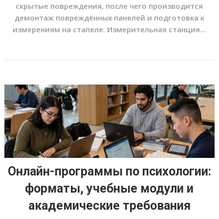
скрытые повреждения, после чего производится
демонтаж повреждённых панелей и подготовка к
измерениям на стапеле. Измерительная станция...
Онлайн-программы по психологии:
форматы, учебные модули и
академические требования