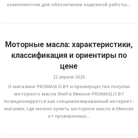
компонентом для обеспечения надежной работы...
Моторные масла: характеристики,
классификация и ориентиры по
цене
22 апреля 2026
О магазине PROMASLO.BY и преимущества покупки
моторного масла Shell в Минске PROMASLO.BY
позиционируется как специализированный интернет-
магазин, где можно купить моторное масло в Минске
от проверенных...