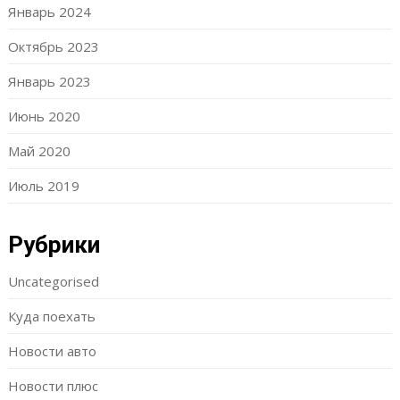
Январь 2024
Октябрь 2023
Январь 2023
Июнь 2020
Май 2020
Июль 2019
Рубрики
Uncategorised
Куда поехать
Новости авто
Новости плюс