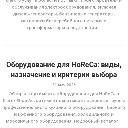
спектр услуг в области поставки, проектирования и
обслуживания электрооборудования, включая
дизель-генераторы, бензиновые генераторы,
источники бесперебойного питания и
трансформаторы и подстанции....
Оборудование для HoReCa: виды,
назначение и критерии выбора
31 мая 2026
Обзор ассортимента оборудования для HoReCa в
Ksitex Shop Ассортимент охватывает основные группы
профессионального кухонного оборудования, барного
и кофейного оборудования, холодильного и
морозильного оборудования. Подробный каталог...