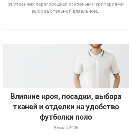
внутренних перегородках основными критериями
выбора стальной вязальной...
Влияние кроя, посадки, выбора
тканей и отделки на удобство
футболки поло
9 июля 2026