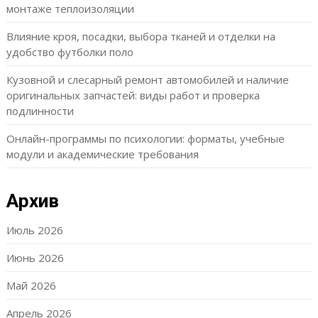
монтаже теплоизоляции
Влияние кроя, посадки, выбора тканей и отделки на
удобство футболки поло
Кузовной и слесарный ремонт автомобилей и наличие
оригинальных запчастей: виды работ и проверка
подлинности
Онлайн-программы по психологии: форматы, учебные
модули и академические требования
Архив
Июль 2026
Июнь 2026
Май 2026
Апрель 2026