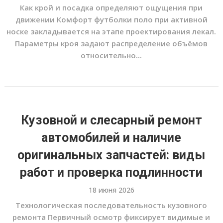
Как крой и посадка определяют ощущения при
движении Комфорт футболки поло при активной
носке закладывается на этапе проектирования лекал.
Параметры кроя задают распределение объёмов
относительно...
Кузовной и слесарный ремонт
автомобилей и наличие
оригинальных запчастей: виды
работ и проверка подлинности
18 июня 2026
Технологическая последовательность кузовного
ремонта Первичный осмотр фиксирует видимые и