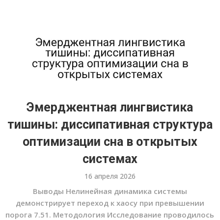
Эмерджентная лингвистика
тишины: диссипативная структура
оптимизации сна в открытых
системах
16 апреля 2026
Выводы Нелинейная динамика системы
демонстрирует переход к хаосу при превышении
порога 7.51. Методология Исследование проводилось