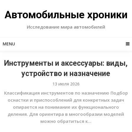
Skip
to
Автомобильные хроники
content
Исследование мира автомобилей
MENU
Инструменты и аксессуары: виды,
устройство и назначение
13 июля 2026
Классификация инструментов по назначению Подбор
оснастки и приспособлений для конкретных задач
опирается на понимание их функционального
деления. Для ориентира в многообразии моделей
можно обратиться к...