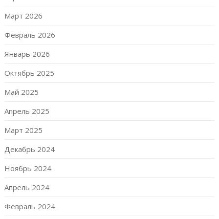
Март 2026
Февраль 2026
Январь 2026
Октябрь 2025
Май 2025
Апрель 2025
Март 2025
Декабрь 2024
Ноябрь 2024
Апрель 2024
Февраль 2024