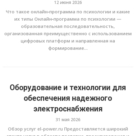
12 июня 2026
Что такое онлайн‑программа по психологии и какие
их типы Онлайн‑программа по психологии —
образовательная последовательность,
организованная преимущественно с использованием
цифровых платформ и направленная на
формирование...
Оборудование и технологии для
обеспечения надежного
электроснабжения
31 мая 2026
Обзор услуг el-power.ru Предоставляется широкий