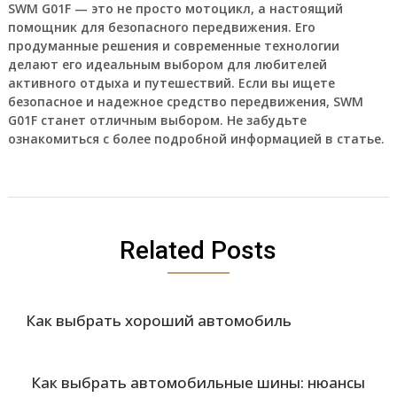
SWM G01F — это не просто мотоцикл, а настоящий
помощник для безопасного передвижения. Его
продуманные решения и современные технологии
делают его идеальным выбором для любителей
активного отдыха и путешествий. Если вы ищете
безопасное и надежное средство передвижения, SWM
G01F станет отличным выбором. Не забудьте
ознакомиться с более подробной информацией в статье.
Related Posts
Как выбрать хороший автомобиль
Как выбрать автомобильные шины: нюансы