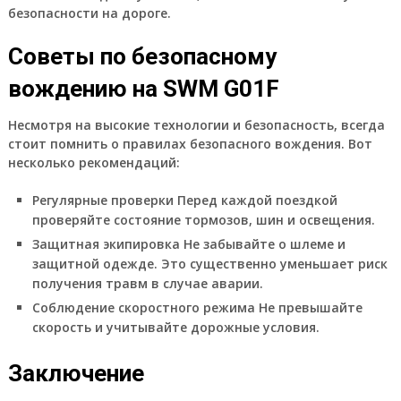
безопасности на дороге.
Советы по безопасному
вождению на SWM G01F
Несмотря на высокие технологии и безопасность, всегда
стоит помнить о правилах безопасного вождения. Вот
несколько рекомендаций:
Регулярные проверки
Перед каждой поездкой
проверяйте состояние тормозов, шин и освещения.
Защитная экипировка
Не забывайте о шлеме и
защитной одежде. Это существенно уменьшает риск
получения травм в случае аварии.
Соблюдение скоростного режима
Не превышайте
скорость и учитывайте дорожные условия.
Заключение