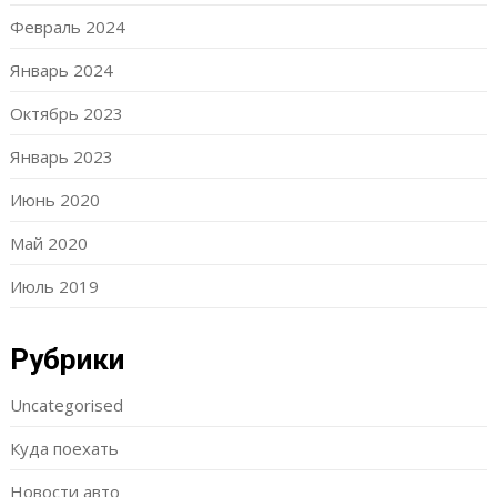
Февраль 2024
Январь 2024
Октябрь 2023
Январь 2023
Июнь 2020
Май 2020
Июль 2019
Рубрики
Uncategorised
Куда поехать
Новости авто