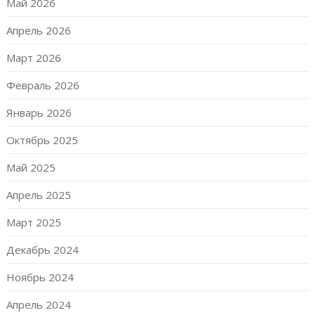
Май 2026
Апрель 2026
Март 2026
Февраль 2026
Январь 2026
Октябрь 2025
Май 2025
Апрель 2025
Март 2025
Декабрь 2024
Ноябрь 2024
Апрель 2024