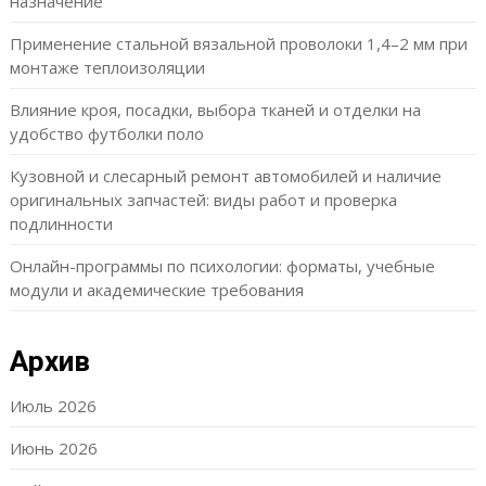
назначение
Применение стальной вязальной проволоки 1,4–2 мм при
монтаже теплоизоляции
Влияние кроя, посадки, выбора тканей и отделки на
удобство футболки поло
Кузовной и слесарный ремонт автомобилей и наличие
оригинальных запчастей: виды работ и проверка
подлинности
Онлайн-программы по психологии: форматы, учебные
модули и академические требования
Архив
Июль 2026
Июнь 2026