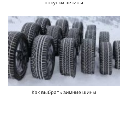
покупки резины
Как выбрать зимние шины