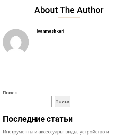
About The Author
Ivanmashkari
Поиск
Поиск
Последние статьи
Инструменты и аксессуары: виды, устройство и