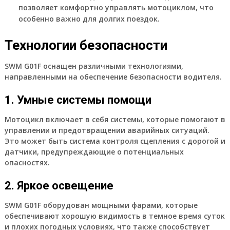
позволяет комфортно управлять мотоциклом, что
особенно важно для долгих поездок.
Технологии безопасности
SWM G01F оснащен различными технологиями,
направленными на обеспечение безопасности водителя.
1. Умные системы помощи
Мотоцикл включает в себя системы, которые помогают в
управлении и предотвращении аварийных ситуаций.
Это может быть система контроля сцепления с дорогой и
датчики, предупреждающие о потенциальных
опасностях.
2. Яркое освещение
SWM G01F оборудован мощными фарами, которые
обеспечивают хорошую видимость в темное время суток
и плохих погодных условиях, что также способствует