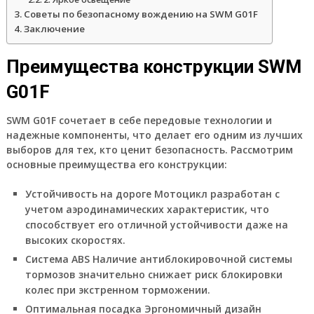
Советы по безопасному вождению на SWM G01F
Заключение
Преимущества конструкции SWM
G01F
SWM G01F сочетает в себе передовые технологии и
надежные компоненты, что делает его одним из лучших
выборов для тех, кто ценит безопасность. Рассмотрим
основные преимущества его конструкции:
Устойчивость на дороге
Мотоцикл разработан с
учетом аэродинамических характеристик, что
способствует его отличной устойчивости даже на
высоких скоростях.
Система ABS
Наличие антиблокировочной системы
тормозов значительно снижает риск блокировки
колес при экстренном торможении.
Оптимальная посадка
Эргономичный дизайн