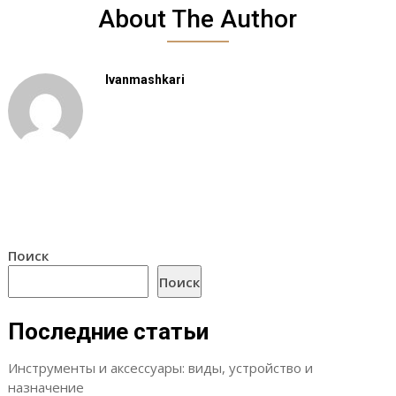
About The Author
Ivanmashkari
Поиск
Поиск
Последние статьи
Инструменты и аксессуары: виды, устройство и
назначение