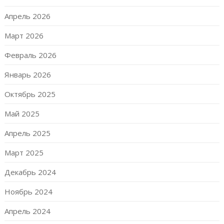
Апрель 2026
Март 2026
Февраль 2026
Январь 2026
Октябрь 2025
Май 2025
Апрель 2025
Март 2025
Декабрь 2024
Ноябрь 2024
Апрель 2024