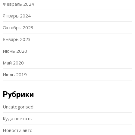
Февраль 2024
Январь 2024
Октябрь 2023
Январь 2023
Июнь 2020
Май 2020
Июль 2019
Рубрики
Uncategorised
Куда поехать
Новости авто