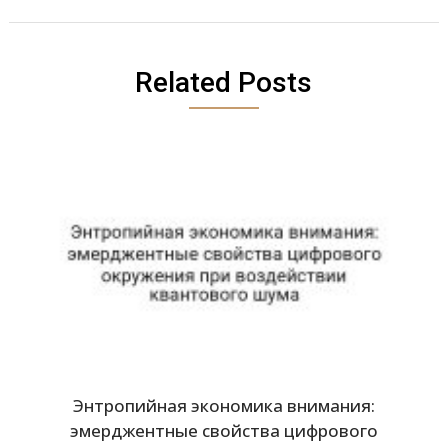
Related Posts
Энтропийная экономика внимания:
эмерджентные свойства цифрового