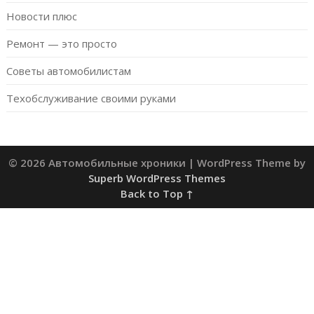
Новости плюс
Ремонт — это просто
Советы автомобилистам
Техобслуживание своими руками
© 2026 Автомобильные хроники
| WordPress Theme by
Superb WordPress Themes
Back to Top ↑