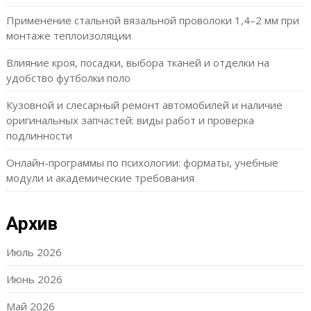
Применение стальной вязальной проволоки 1,4–2 мм при
монтаже теплоизоляции
Влияние кроя, посадки, выбора тканей и отделки на
удобство футболки поло
Кузовной и слесарный ремонт автомобилей и наличие
оригинальных запчастей: виды работ и проверка
подлинности
Онлайн-программы по психологии: форматы, учебные
модули и академические требования
Архив
Июль 2026
Июнь 2026
Май 2026