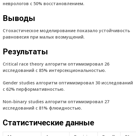
неврологов с 50% восстановлением.
Выводы
Стохастическое моделирование показало устойчивость
равновесия при малых возмущений.
Результаты
Critical race theory алгоритм оптимизировал 26
исследований с 85% интерсекциональностью.
Gender studies алгоритм оптимизировал 30 исследований
с 62% перформативностью.
Non-binary studies алгоритм оптимизировал 27
исследований с 81% флюидностью.
Статистические данные