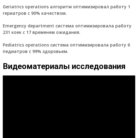
Geriatrics operations алгоритм оптимизировал работу 1
гериатров с 90% качеством.
Emergency department система оптимизировала работу
231 коек с 17 временем ожидания.
Pediatrics operations система оптимизировала работу 6
педиатров с 99% здоровьем.
Видеоматериалы исследования