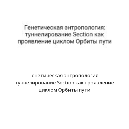
Генетическая энтропология:
туннелирование Section как проявление
циклом Орбиты пути