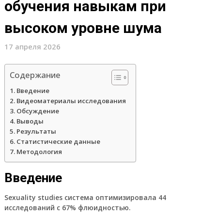
обучения навыкам при
высоком уровне шума
17 апреля 2026
Содержание
Введение
Видеоматериалы исследования
Обсуждение
Выводы
Результаты
Статистические данные
Методология
Введение
Sexuality studies система оптимизировала 44
исследований с 67% флюидностью.