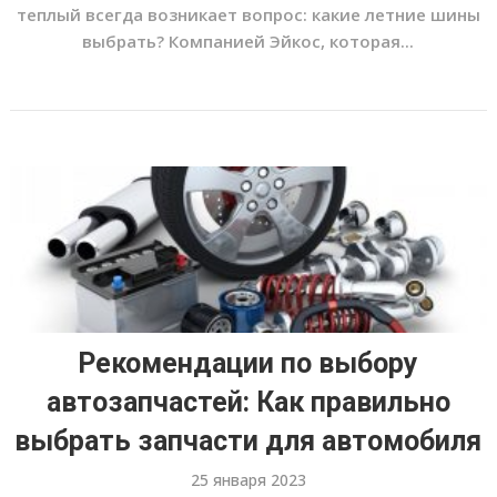
теплый всегда возникает вопрос: какие летние шины
выбрать? Компанией Эйкос, которая...
Рекомендации по выбору
автозапчастей: Как правильно
выбрать запчасти для автомобиля
25 января 2023