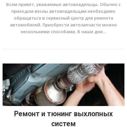
Всем привет, уважаемые автовладельцы. Обычно с
приходом весны автовладельцам необходимо
обращаться в сервисный центр для ремонта
автомобилей. Приобрести автозапчасти можно
несколькими способами. В наши дни...
Ремонт и тюнинг выхлопных
систем