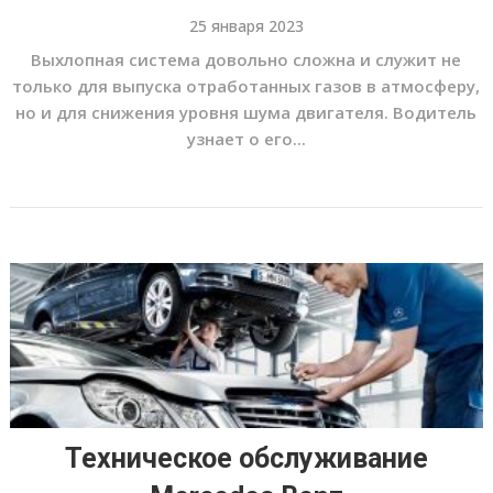
25 января 2023
Выхлопная система довольно сложна и служит не
только для выпуска отработанных газов в атмосферу,
но и для снижения уровня шума двигателя. Водитель
узнает о его...
Техническое обслуживание