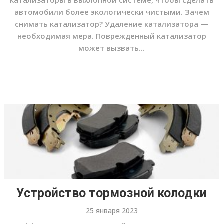
катализаторы в выхлопной системе, чтобы сделать
автомобили более экологически чистыми. Зачем
снимать катализатор? Удаление катализатора —
необходимая мера. Поврежденный катализатор
может вызвать...
Устройство тормозной колодки
25 января 2023