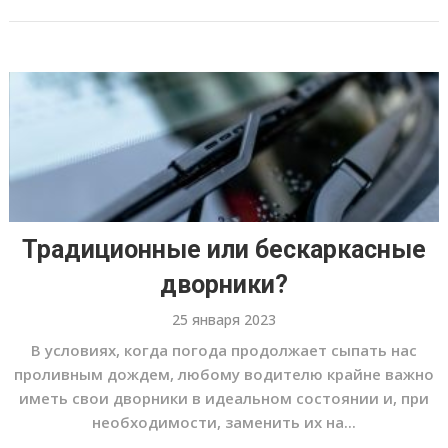
Традиционные или бескаркасные
дворники?
25 января 2023
В условиях, когда погода продолжает сыпать нас
проливным дождем, любому водителю крайне важно
иметь свои дворники в идеальном состоянии и, при
необходимости, заменить их на...