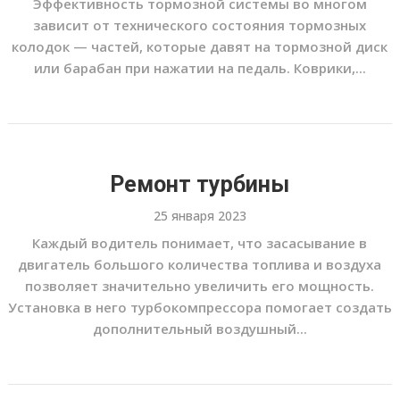
Эффективность тормозной системы во многом
зависит от технического состояния тормозных
колодок — частей, которые давят на тормозной диск
или барабан при нажатии на педаль. Коврики,...
Ремонт турбины
25 января 2023
Каждый водитель понимает, что засасывание в
двигатель большого количества топлива и воздуха
позволяет значительно увеличить его мощность.
Установка в него турбокомпрессора помогает создать
дополнительный воздушный...