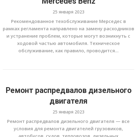
Mercedes Benz
25 января 2023
Рекомендованное техобслуживание Мерседес в
рамках регламента направлено на замену расходников
и устранение проблем, которые могут возникнуть с
ходовой частью автомобиля. Техническое
обслуживание, как правило, проводится...
Ремонт распредвалов дизельного
двигателя
25 января 2023
Ремонт распредвалов дизельного двигателя — все
условия для ремонта двигателей грузовиков,
автобусов, судов, тепловозов, дизельных