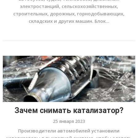
электростанций, сельскохозяйственных,
строительных, дорожных, горнодобывающих,
складских и других машин. Блок...
Зачем снимать катализатор?
25 января 2023
Производители автомобилей установили