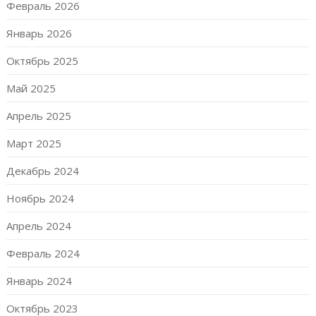
Февраль 2026
Январь 2026
Октябрь 2025
Май 2025
Апрель 2025
Март 2025
Декабрь 2024
Ноябрь 2024
Апрель 2024
Февраль 2024
Январь 2024
Октябрь 2023