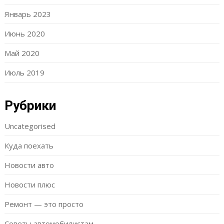
Январь 2023
Июнь 2020
Май 2020
Июль 2019
Рубрики
Uncategorised
Куда поехать
Новости авто
Новости плюс
Ремонт — это просто
Советы автомобилистам