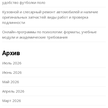
удобство футболки поло
Кузовной и слесарный ремонт автомобилей и наличие
оригинальных запчастей: виды работ и проверка
подлинности
Онлайн-программы по психологии: форматы, учебные
модули и академические требования
Архив
Июль 2026
Июнь 2026
Май 2026
Апрель 2026
Март 2026