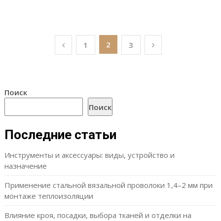
Пагинация
2
1
3
записей
Поиск
Поиск
Последние статьи
Инструменты и аксессуары: виды, устройство и
назначение
Применение стальной вязальной проволоки 1,4–2 мм при
монтаже теплоизоляции
Влияние кроя, посадки, выбора тканей и отделки на