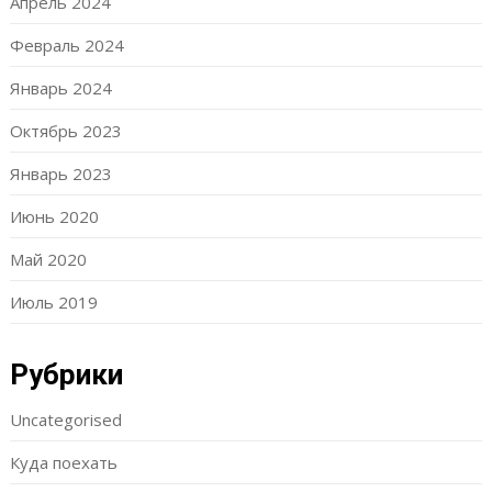
Апрель 2024
Февраль 2024
Январь 2024
Октябрь 2023
Январь 2023
Июнь 2020
Май 2020
Июль 2019
Рубрики
Uncategorised
Куда поехать