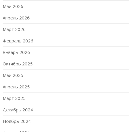
Май 2026
Апрель 2026
Март 2026
Февраль 2026
Январь 2026
Октябрь 2025
Май 2025
Апрель 2025
Март 2025
Декабрь 2024
Ноябрь 2024