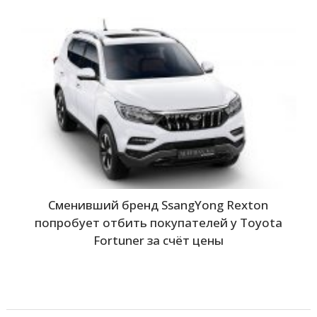
Сменивший бренд SsangYong Rexton
попробует отбить покупателей у Toyota
Fortuner за счёт цены