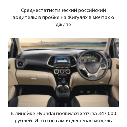
Среднестатистический российский
водитель: в пробке на Жигулях в мечтах о
джипе
В линейке Hyundai появился хэтч за 347 000
рублей. И это не самая дешевая модель