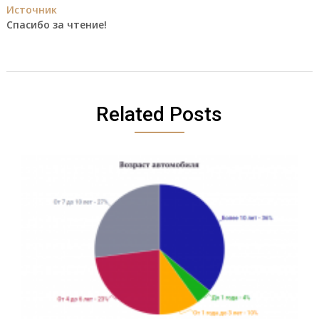
Источник
Спасибо за чтение!
Related Posts