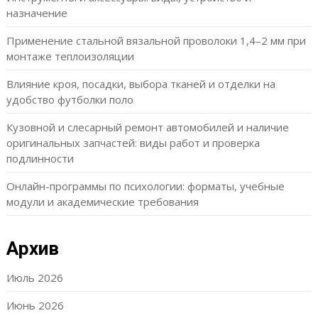
назначение
Применение стальной вязальной проволоки 1,4–2 мм при
монтаже теплоизоляции
Влияние кроя, посадки, выбора тканей и отделки на
удобство футболки поло
Кузовной и слесарный ремонт автомобилей и наличие
оригинальных запчастей: виды работ и проверка
подлинности
Онлайн-программы по психологии: форматы, учебные
модули и академические требования
Архив
Июль 2026
Июнь 2026