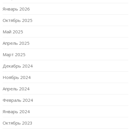
Январь 2026
Октябрь 2025
Май 2025
Апрель 2025
Март 2025
Декабрь 2024
Ноябрь 2024
Апрель 2024
Февраль 2024
Январь 2024
Октябрь 2023