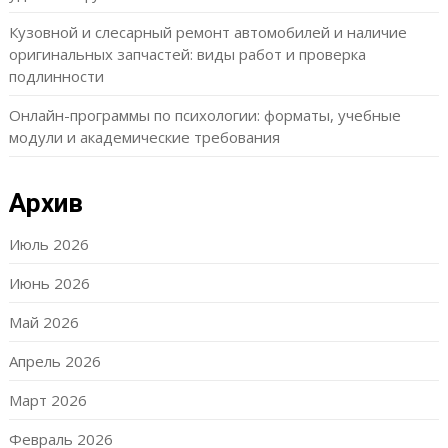
Кузовной и слесарный ремонт автомобилей и наличие
оригинальных запчастей: виды работ и проверка
подлинности
Онлайн-программы по психологии: форматы, учебные
модули и академические требования
Архив
Июль 2026
Июнь 2026
Май 2026
Апрель 2026
Март 2026
Февраль 2026