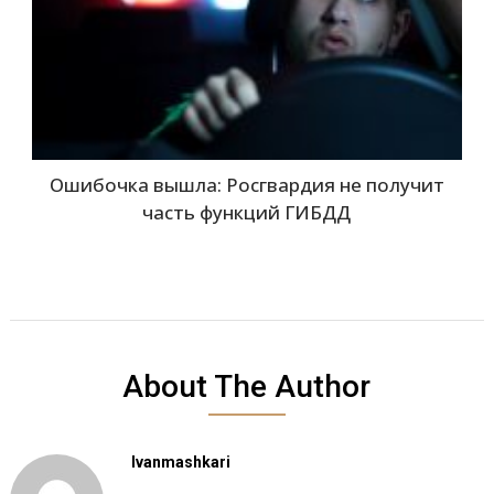
Ошибочка вышла: Росгвардия не получит
часть функций ГИБДД
About The Author
Ivanmashkari