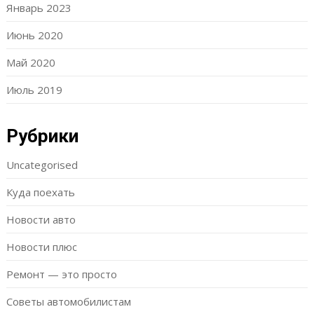
Январь 2023
Июнь 2020
Май 2020
Июль 2019
Рубрики
Uncategorised
Куда поехать
Новости авто
Новости плюс
Ремонт — это просто
Советы автомобилистам