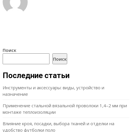
Поиск
Поиск
Последние статьи
Инструменты и аксессуары: виды, устройство и
назначение
Применение стальной вязальной проволоки 1,4–2 мм при
монтаже теплоизоляции
Влияние кроя, посадки, выбора тканей и отделки на
удобство футболки поло