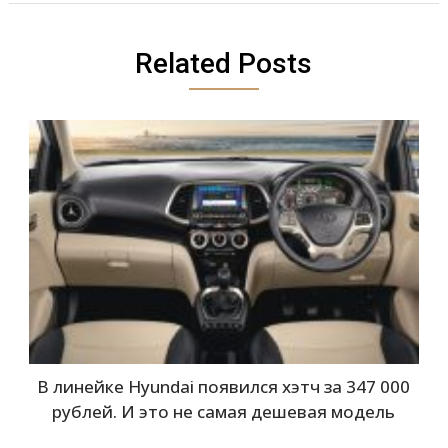
Related Posts
В линейке Hyundai появился хэтч за 347 000
рублей. И это не самая дешевая модель