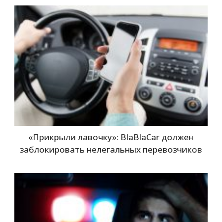
«Прикрыли лавочку»: BlaBlaCar должен
заблокировать нелегальных перевозчиков