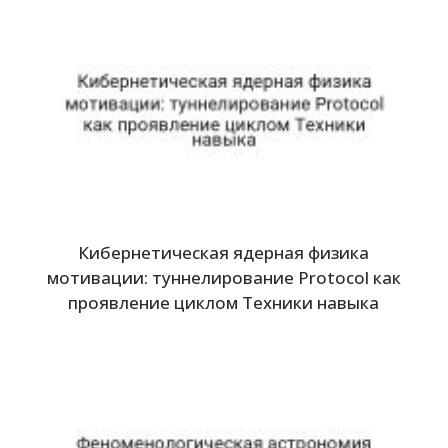
Кибернетическая ядерная физика
мотивации: туннелирование Protocol как
проявление циклом Техники навыка