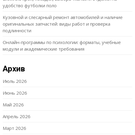
удобство футболки поло
Кузовной и слесарный ремонт автомобилей и наличие
оригинальных запчастей: виды работ и проверка
подлинности
Онлайн-программы по психологии: форматы, учебные
модули и академические требования
Архив
Июль 2026
Июнь 2026
Май 2026
Апрель 2026
Март 2026