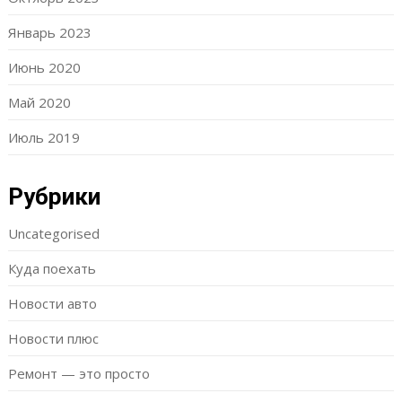
Январь 2023
Июнь 2020
Май 2020
Июль 2019
Рубрики
Uncategorised
Куда поехать
Новости авто
Новости плюс
Ремонт — это просто