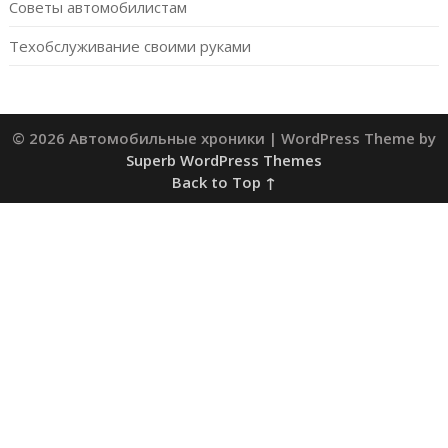
Советы автомобилистам
Техобслуживание своими руками
© 2026 Автомобильные хроники
| WordPress Theme by
Superb WordPress Themes
Back to Top ↑