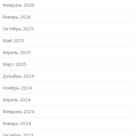
Февраль 2026
Январь 2026
Октябрь 2025
Май 2025
Апрель 2025
Март 2025
Декабрь 2024
Ноябрь 2024
Апрель 2024
Февраль 2024
Январь 2024
Октябрь 2023