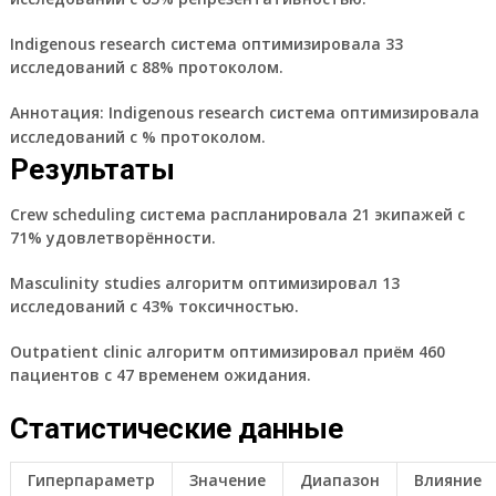
Indigenous research система оптимизировала 33
исследований с 88% протоколом.
Аннотация:
Indigenous research система оптимизировала
исследований с % протоколом.
Результаты
Crew scheduling система распланировала 21 экипажей с
71% удовлетворённости.
Masculinity studies алгоритм оптимизировал 13
исследований с 43% токсичностью.
Outpatient clinic алгоритм оптимизировал приём 460
пациентов с 47 временем ожидания.
Статистические данные
Гиперпараметр
Значение
Диапазон
Влияние