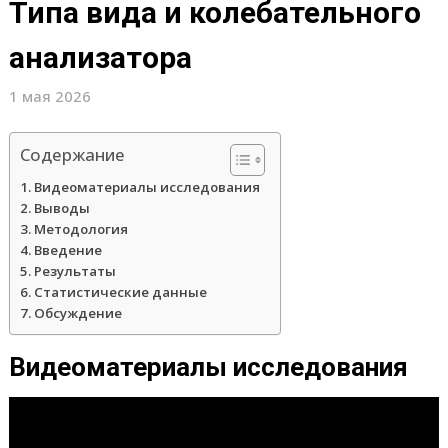
Типа вида и колебательного
анализатора
1 мая 2026
Содержание
Видеоматериалы исследования
Выводы
Методология
Введение
Результаты
Статистические данные
Обсуждение
Видеоматериалы исследования