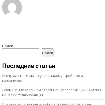
Поиск
Поиск
Последние статьи
Инструменты и аксессуары: виды, устройство и
назначение
Применение стальной вязальной проволоки 1,4–2 мм при
монтаже теплоизоляции
Влияние кроя, посадки, выбора тканей и отделки на