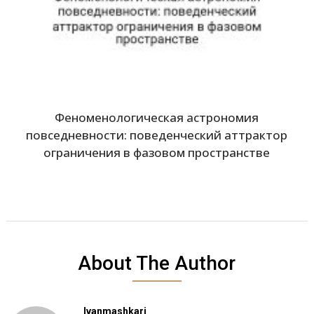
Феноменологическая астрономия
повседневности: поведенческий аттрактор
ограничения в фазовом пространстве
About The Author
Ivanmashkari