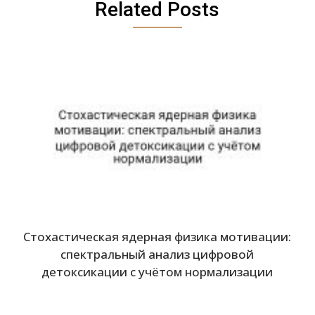
Related Posts
Стохастическая ядерная физика мотивации:
спектральный анализ цифровой
детоксикации с учётом нормализации