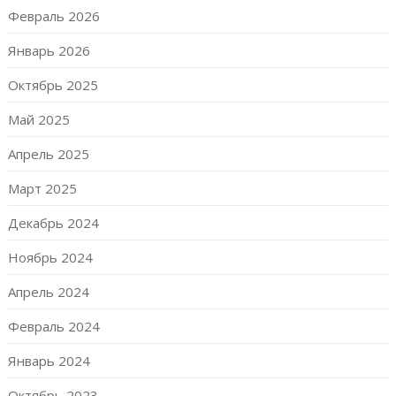
Февраль 2026
Январь 2026
Октябрь 2025
Май 2025
Апрель 2025
Март 2025
Декабрь 2024
Ноябрь 2024
Апрель 2024
Февраль 2024
Январь 2024
Октябрь 2023