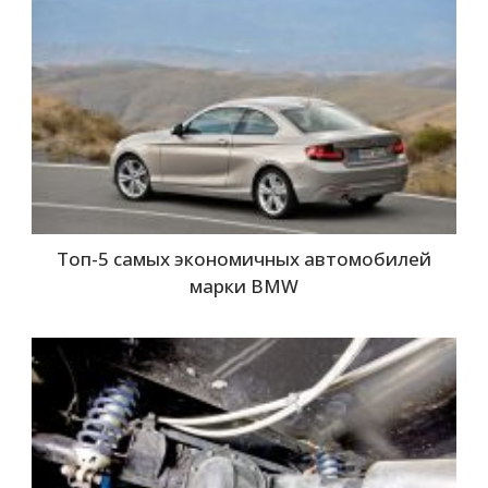
Топ-5 самых экономичных автомобилей
марки BMW