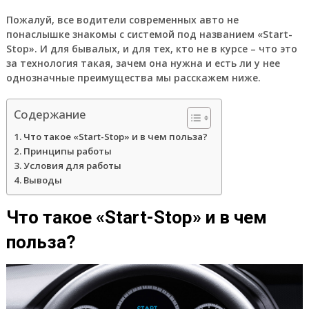
Пожалуй, все водители современных авто не
понаслышке знакомы с системой под названием «Start-
Stop». И для бывалых, и для тех, кто не в курсе – что это
за технология такая, зачем она нужна и есть ли у нее
однозначные преимущества мы расскажем ниже.
Содержание
Что такое «Start-Stop» и в чем польза?
Принципы работы
Условия для работы
Выводы
Что такое «Start-Stop» и в чем
польза?