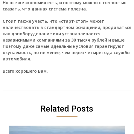
Но все же экономия есть, и поэтому можно с точностью
сказать, что данная система полезна.
Стоит также учесть, что «старт-стоп» может
наличествовать в стандартном оснащении, продаваться
как допоборудование или устанавливается
независимыми компаниями за 30 тысяч рублей и выше.
Поэтому даже самые идеальные условия гарантируют
окупаемость, но не менее, чем через четыре года службы
автомобиля.
Всего хорошего Вам.
Related Posts