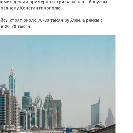
омит деньги примерно в три раза, а вы бонусом
древнему Константинополю.
сы стоят около 70-80 тысяч рублей, а рейсы с
в 20-30 тысяч.