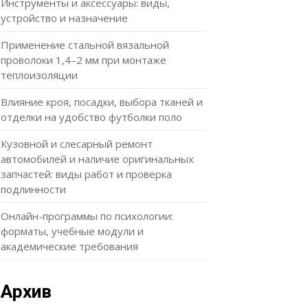
Инструменты и аксессуары: виды,
устройство и назначение
Применение стальной вязальной
проволоки 1,4–2 мм при монтаже
теплоизоляции
Влияние кроя, посадки, выбора тканей и
отделки на удобство футболки поло
Кузовной и слесарный ремонт
автомобилей и наличие оригинальных
запчастей: виды работ и проверка
подлинности
Онлайн-программы по психологии:
форматы, учебные модули и
академические требования
Архив