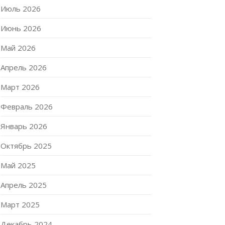
Июль 2026
Июнь 2026
Май 2026
Апрель 2026
Март 2026
Февраль 2026
Январь 2026
Октябрь 2025
Май 2025
Апрель 2025
Март 2025
Декабрь 2024