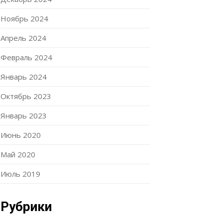
Ноябрь 2024
Апрель 2024
Февраль 2024
Январь 2024
Октябрь 2023
Январь 2023
Июнь 2020
Май 2020
Июль 2019
Рубрики