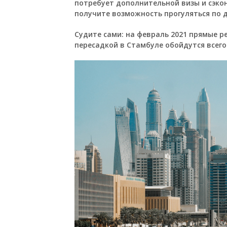
потребует дополнительной визы и сэкон
получите возможность прогуляться по 
Судите сами:
на февраль 2021 прямые рей
пересадкой в Стамбуле обойдутся всего 