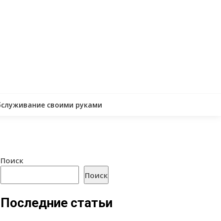
бслуживание своими руками
Поиск
Поиск
Последние статьи