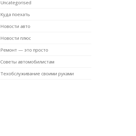
Uncategorised
Куда поехать
Новости авто
Новости плюс
Ремонт — это просто
Советы автомобилистам
Техобслуживание своими руками