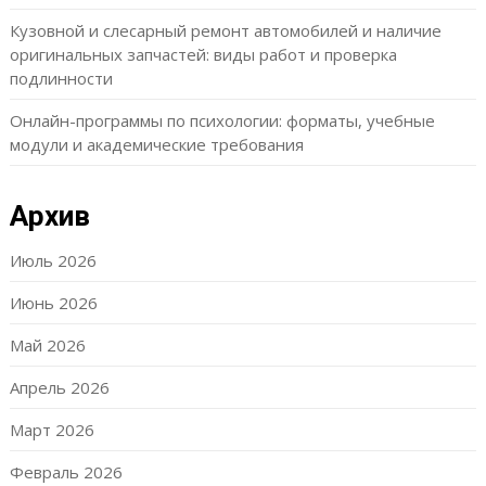
Кузовной и слесарный ремонт автомобилей и наличие
оригинальных запчастей: виды работ и проверка
подлинности
Онлайн-программы по психологии: форматы, учебные
модули и академические требования
Архив
Июль 2026
Июнь 2026
Май 2026
Апрель 2026
Март 2026
Февраль 2026