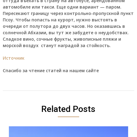
оттуда въехать в страну на автобусе, арендованном
автомобиле или такси. Еще одни вариант — паром.
Пересекают границу через контрольно-пропускной пункт
Псоу. Чтобы попасть на курорт, нужно выстоять в
очереди от полутора до двух часов. Но оказавшись в
солнечной Абхазии, вы тут же забудете о неудобствах.
Сладкое вино, сочные фрукты, живописные пляжи и
морской воздух станут наградой за стойкость.
Источник
Спасибо за чтение статей на нашем сайте
Related Posts