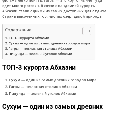
фильма легко понять. Гагры — это круто, нынче туда
едет много россиян. В связи с пандемией курорты
Абхазии стали одними из самых доступных для отдыха.
Страна высоченных гор, чистых озер, дикой природы…
Содержание
ТОП-3 курорта Абхазии
Сухум — один из самых древних городов мира
Гагры — негласная столица Абхазии
Пицунда — зеленый уголок Абхазии
ТОП-3 курорта Абхазии
Сухум — один из самых древних городов мира
Гагры — негласная столица Абхазии
Пицунда — зеленый уголок Абхазии
Сухум — один из самых древних