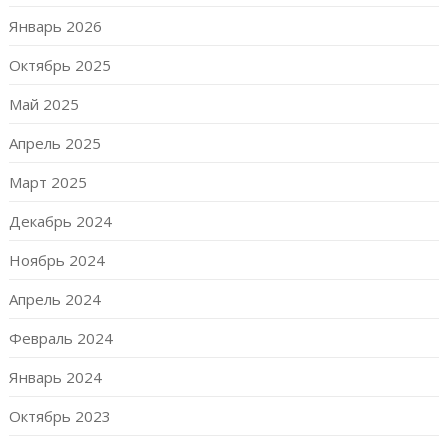
Январь 2026
Октябрь 2025
Май 2025
Апрель 2025
Март 2025
Декабрь 2024
Ноябрь 2024
Апрель 2024
Февраль 2024
Январь 2024
Октябрь 2023