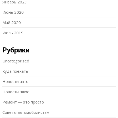
Январь 2023
Июнь 2020
Май 2020
Июль 2019
Рубрики
Uncategorised
Куда поехать
Новости авто
Новости плюс
Ремонт — это просто
Советы автомобилистам