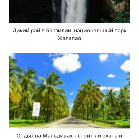
Дикий рай в Бразилии: национальный парк
Жалапао
Отдых на Мальдивах – стоит ли ехать и