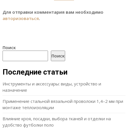
Для отправки комментария вам необходимо
авторизоваться
.
Поиск
Поиск
Последние статьи
Инструменты и аксессуары: виды, устройство и
назначение
Применение стальной вязальной проволоки 1,4–2 мм при
монтаже теплоизоляции
Влияние кроя, посадки, выбора тканей и отделки на
удобство футболки поло