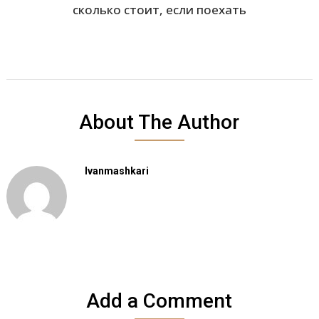
сколько стоит, если поехать
About The Author
Ivanmashkari
Add a Comment