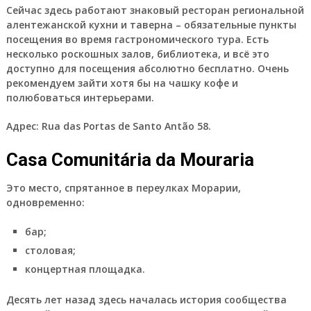
Сейчас здесь работают знаковый ресторан региональной
алентежанской кухни и таверна – обязательные пункты
посещения во время гастрономического тура. Есть
несколько роскошных залов, библиотека, и всё это
доступно для посещения абсолютно бесплатно. Очень
рекомендуем зайти хотя бы на чашку кофе и
полюбоваться интерьерами.
Адрес:
Rua das Portas de Santo Antão 58.
Casa Comunitária da Mouraria
Это место, спрятанное в переулках Морарии,
одновременно:
бар;
столовая;
концертная площадка.
Десять лет назад здесь началась история сообщества