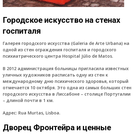
Городское искусство на стенах
госпиталя
Галерея городского искусства (Galeria de Arte Urbana) на
одной из стен ограждения госпиталя и городского
психиатрического центра Hospital Júlio de Matos.
В 2012 администрация больницы пригласила известных
уличных художников расписать одну из стен к
международному дню психического здоровья, который
отмечается 10 октября. Это одна из самых больших стен
городского искусства в Лиссабоне – столице Португалии
– длиной почти в 1 км.
Адрес:
Rua Murtas, Lisboa.
Дворец Фронтейра и ценные