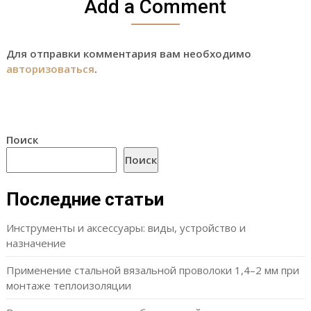
Add a Comment
Для отправки комментария вам необходимо
авторизоваться
.
Поиск
Поиск
Последние статьи
Инструменты и аксессуары: виды, устройство и
назначение
Применение стальной вязальной проволоки 1,4–2 мм при
монтаже теплоизоляции