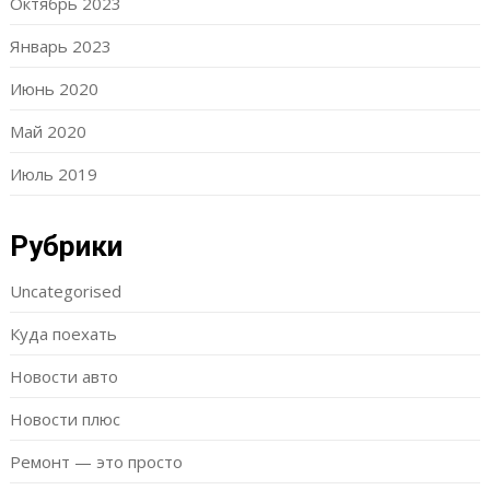
Октябрь 2023
Январь 2023
Июнь 2020
Май 2020
Июль 2019
Рубрики
Uncategorised
Куда поехать
Новости авто
Новости плюс
Ремонт — это просто