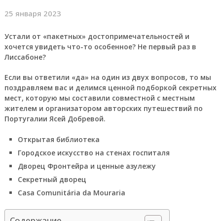
25 января 2023
Устали от «пакетных» достопримечательностей и
хочется увидеть что-то особенное? Не первый раз в
Лиссабоне?
Если вы ответили «да» на один из двух вопросов, то мы
поздравляем вас и делимся ценной подборкой секретных
мест, которую мы составили совместной с местным
жителем и организатором авторских путешествий по
Португалии Ясей Добревой.
Открытая библиотека
Городское искусство на стенах госпиталя
Дворец Фронтейра и ценные азулежу
Секретный дворец
Casa Comunitária da Mouraria
Содержание