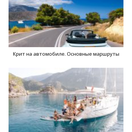
Крит на автомобиле. Основные маршруты