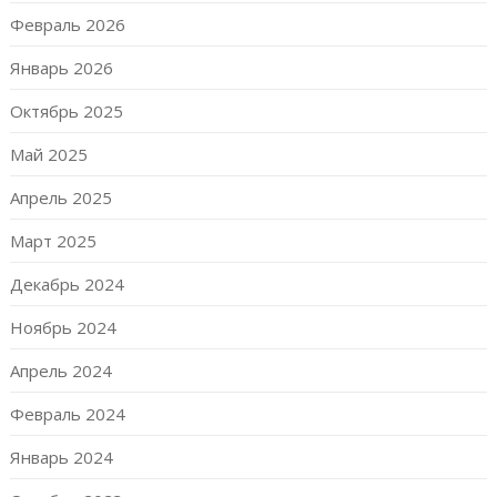
Февраль 2026
Январь 2026
Октябрь 2025
Май 2025
Апрель 2025
Март 2025
Декабрь 2024
Ноябрь 2024
Апрель 2024
Февраль 2024
Январь 2024