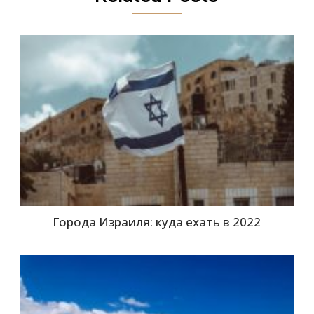
Города Израиля: куда ехать в 2022