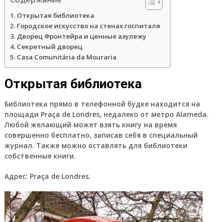
Открытая библиотека
Городское искусство на стенах госпиталя
Дворец Фронтейра и ценные азулежу
Секретный дворец
Casa Comunitária da Mouraria
Открытая библиотека
Библиотека прямо в телефонной будке находится на
площади Praça de Londres, недалеко от метро Alameda.
Любой желающий может взять книгу на время
совершенно бесплатно, записав себя в специальный
журнал. Также можно оставлять для библиотеки
собственные книги.
Адрес:
Praça de Londres.