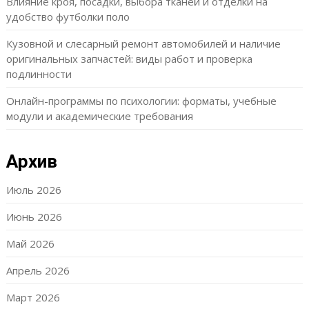
Влияние кроя, посадки, выбора тканей и отделки на
удобство футболки поло
Кузовной и слесарный ремонт автомобилей и наличие
оригинальных запчастей: виды работ и проверка
подлинности
Онлайн-программы по психологии: форматы, учебные
модули и академические требования
Архив
Июль 2026
Июнь 2026
Май 2026
Апрель 2026
Март 2026