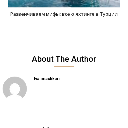
Развенчиваем мифы: все о яхтинге в Турции
About The Author
Ivanmashkari