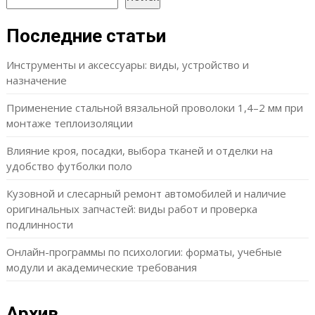
Последние статьи
Инструменты и аксессуары: виды, устройство и
назначение
Применение стальной вязальной проволоки 1,4–2 мм при
монтаже теплоизоляции
Влияние кроя, посадки, выбора тканей и отделки на
удобство футболки поло
Кузовной и слесарный ремонт автомобилей и наличие
оригинальных запчастей: виды работ и проверка
подлинности
Онлайн-программы по психологии: форматы, учебные
модули и академические требования
Архив