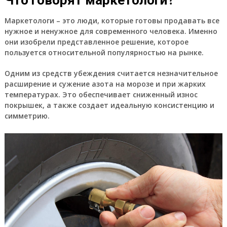
Маркетологи – это люди, которые готовы продавать все
нужное и ненужное для современного человека. Именно
они изобрели представленное решение, которое
пользуется относительной популярностью на рынке.
Одним из средств убеждения считается незначительное
расширение и сужение азота на морозе и при жарких
температурах. Это обеспечивает сниженный износ
покрышек, а также создает идеальную консистенцию и
симметрию.