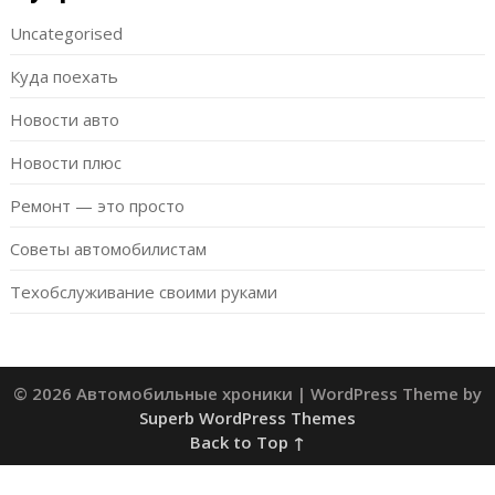
Uncategorised
Куда поехать
Новости авто
Новости плюс
Ремонт — это просто
Советы автомобилистам
Техобслуживание своими руками
© 2026 Автомобильные хроники
| WordPress Theme by
Superb WordPress Themes
Back to Top ↑