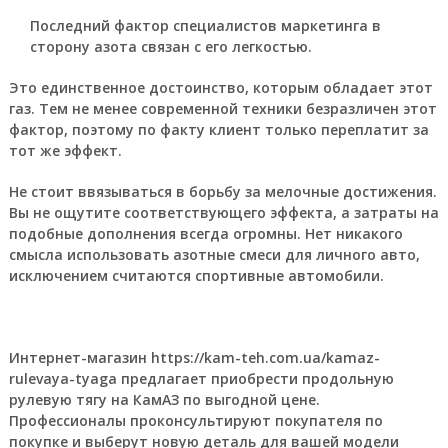
Последний фактор специалистов маркетинга в
сторону азота связан с его легкостью.
Это единственное достоинство, которым обладает этот
газ. Тем не менее современной техники безразличен этот
фактор, поэтому по факту клиент только переплатит за
тот же эффект.
Не стоит ввязываться в борьбу за мелочные достижения.
Вы не ощутите соответствующего эффекта, а затраты на
подобные дополнения всегда огромны. Нет никакого
смысла использовать азотные смеси для личного авто,
исключением считаются спортивные автомобили.
Интернет-магазин https://kam-teh.com.ua/kamaz-
rulevaya-tyaga предлагает приобрести продольную
рулевую тягу на КамАЗ по выгодной цене.
Профессионалы проконсультируют покупателя по
покупке и выберут новую деталь для вашей модели