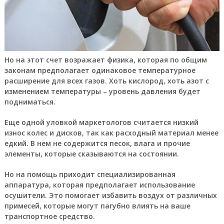
Но на этот счет возражает физика, которая по общим
законам предполагает одинаковое температурное
расширение для всех газов. Хоть кислород, хоть азот с
изменением температуры – уровень давления будет
подниматься.
Еще одной уловкой маркетологов считается низкий
износ колес и дисков, так как расходный материал менее
едкий. В нем не содержится песок, влага и прочие
элементы, которые сказываются на состоянии.
Но на помощь приходит специализированная
аппаратура, которая предполагает использование
осушители. Это помогает избавить воздух от различных
примесей, которые могут пагубно влиять на ваше
транспортное средство.