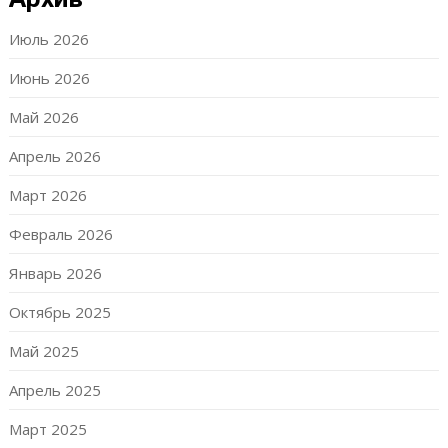
Июль 2026
Июнь 2026
Май 2026
Апрель 2026
Март 2026
Февраль 2026
Январь 2026
Октябрь 2025
Май 2025
Апрель 2025
Март 2025