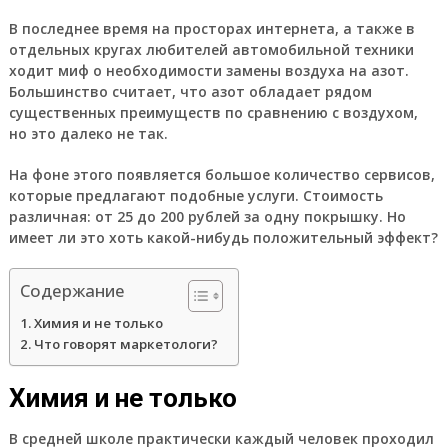
В последнее время на просторах интернета, а также в
отдельных кругах любителей автомобильной техники
ходит миф о необходимости замены воздуха на азот.
Большинство считает, что азот обладает рядом
существенных преимуществ по сравнению с воздухом,
но это далеко не так.
На фоне этого появляется большое количество сервисов,
которые предлагают подобные услуги. Стоимость
различная: от 25 до 200 рублей за одну покрышку. Но
имеет ли это хоть какой-нибудь положительный эффект?
Содержание
Химия и не только
Что говорят маркетологи?
Химия и не только
В средней школе практически каждый человек проходил