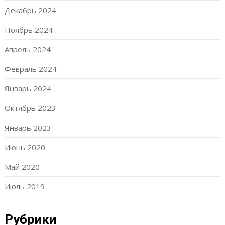
Декабрь 2024
Ноябрь 2024
Апрель 2024
Февраль 2024
Январь 2024
Октябрь 2023
Январь 2023
Июнь 2020
Май 2020
Июль 2019
Рубрики