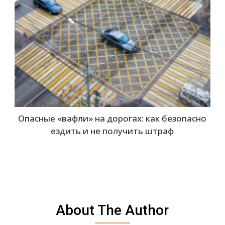
Опасные «вафли» на дорогах: как безопасно
ездить и не получить штраф
About The Author