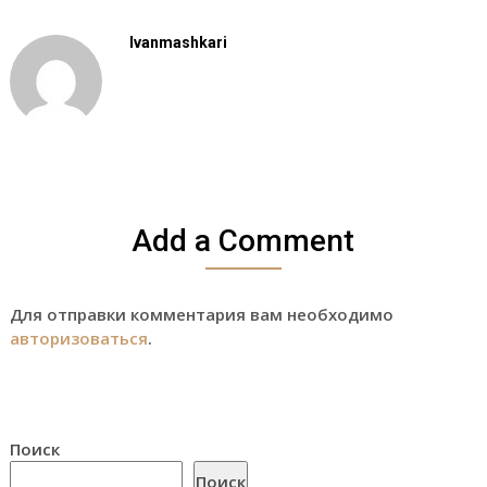
Ivanmashkari
Add a Comment
Для отправки комментария вам необходимо
авторизоваться
.
Поиск
Поиск