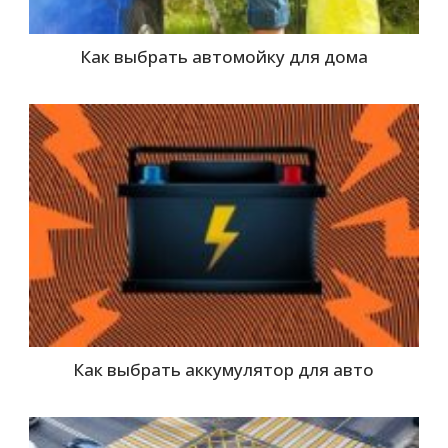
Как выбрать автомойку для дома
Как выбрать аккумулятор для авто