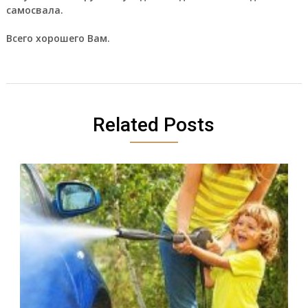
самосвала.
Всего хорошего Вам.
Related Posts