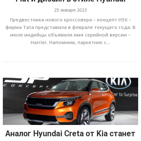
25 января 2023
Предвестника нового кроссовера – концепт H5X –
фирма Tata представила в феврале текущего года. В
июле индийцы объявили имя серийной версии –
Harrier. Напомним, паркетник с...
Аналог Hyundai Creta от Kia станет