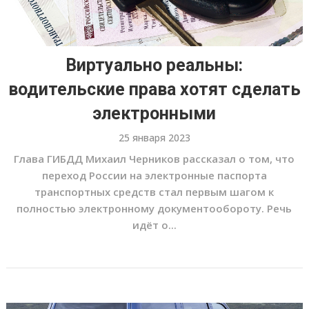
Виртуально реальны:
водительские права хотят сделать
электронными
25 января 2023
Глава ГИБДД Михаил Черников рассказал о том, что
переход России на электронные паспорта
транспортных средств стал первым шагом к
полностью электронному документообороту. Речь
идёт о...