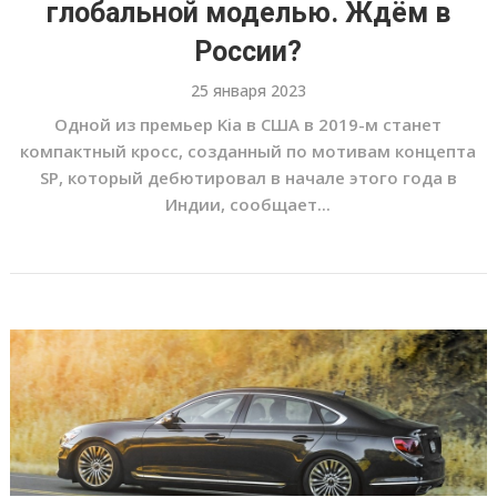
глобальной моделью. Ждём в
России?
25 января 2023
Одной из премьер Kia в США в 2019-м станет
компактный кросс, созданный по мотивам концепта
SP, который дебютировал в начале этого года в
Индии, сообщает...