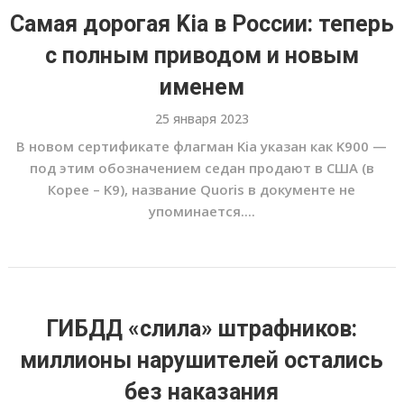
Самая дорогая Kia в России: теперь
с полным приводом и новым
именем
25 января 2023
В новом сертификате флагман Kia указан как K900 —
под этим обозначением седан продают в США (в
Корее – K9), название Quoris в документе не
упоминается....
ГИБДД «слила» штрафников:
миллионы нарушителей остались
без наказания