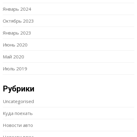
Январь 2024
Октябрь 2023
Январь 2023
Июнь 2020
Май 2020
Июль 2019
Рубрики
Uncategorised
Куда поехать
Новости авто