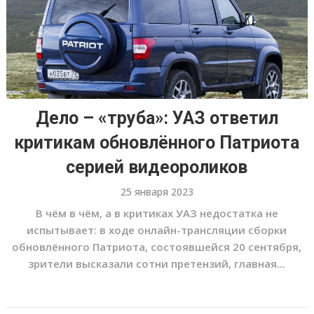
Дело – «труба»: УАЗ ответил
критикам обновлённого Патриота
серией видеороликов
25 января 2023
В чём в чём, а в критиках УАЗ недостатка не
испытывает: в ходе онлайн-трансляции сборки
обновлённого Патриота, состоявшейся 20 сентября,
зрители высказали сотни претензий, главная...