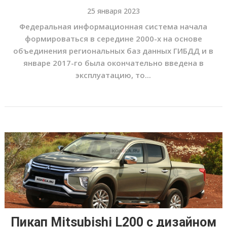
25 января 2023
Федеральная информационная система начала
формироваться в середине 2000-х на основе
объединения региональных баз данных ГИБДД и в
январе 2017-го была окончательно введена в
эксплуатацию, то...
Пикап Mitsubishi L200 с дизайном