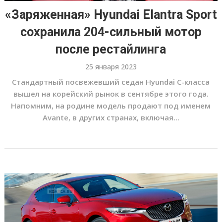
«Заряженная» Hyundai Elantra Sport
сохранила 204-сильный мотор
после рестайлинга
25 января 2023
Стандартный посвежевший седан Hyundai С-класса
вышел на корейский рынок в сентябре этого года.
Напомним, на родине модель продают под именем
Avante, в других странах, включая...