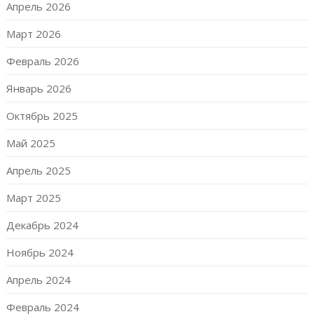
Апрель 2026
Март 2026
Февраль 2026
Январь 2026
Октябрь 2025
Май 2025
Апрель 2025
Март 2025
Декабрь 2024
Ноябрь 2024
Апрель 2024
Февраль 2024