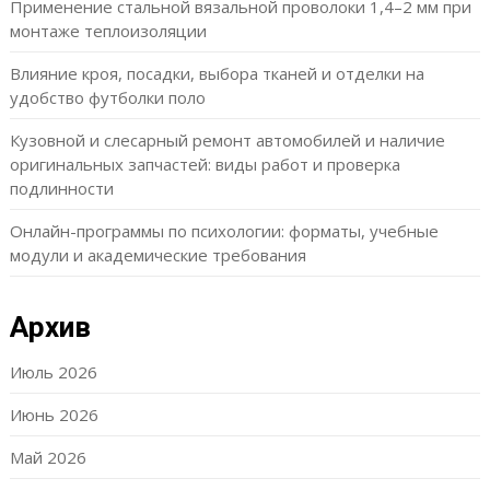
Применение стальной вязальной проволоки 1,4–2 мм при
монтаже теплоизоляции
Влияние кроя, посадки, выбора тканей и отделки на
удобство футболки поло
Кузовной и слесарный ремонт автомобилей и наличие
оригинальных запчастей: виды работ и проверка
подлинности
Онлайн-программы по психологии: форматы, учебные
модули и академические требования
Архив
Июль 2026
Июнь 2026
Май 2026