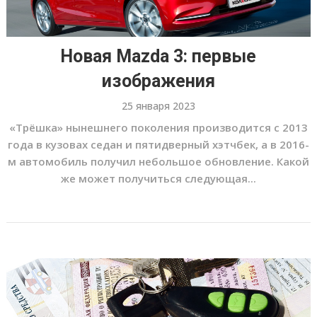
Новая Mazda 3: первые
изображения
25 января 2023
«Трёшка» нынешнего поколения производится с 2013
года в кузовах седан и пятидверный хэтчбек, а в 2016-
м автомобиль получил небольшое обновление. Какой
же может получиться следующая...